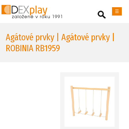
☰
Agátové prvky | Agátové prvky |
ROBINIA RB1959