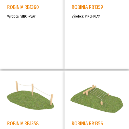
ROBINIA RB1360
ROBINIA RB1359
Výrobca: VINCI-PLAY
Výrobca: VINCI-PLAY
ROBINIA RB1358
ROBINIA RB1356