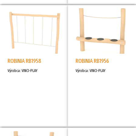
ROBINIA RB1958
ROBINIA RB1956
Výrobca: VINCI-PLAY
Výrobca: VINCI-PLAY