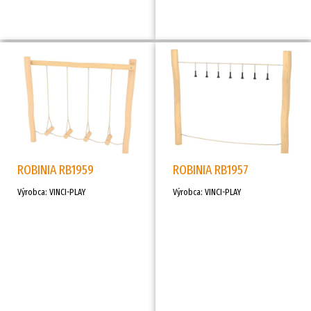
ROBINIA RB1959
ROBINIA RB1957
Výrobca: VINCI-PLAY
Výrobca: VINCI-PLAY