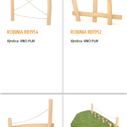
ROBINIA RB1954
ROBINIA RB1952
Výrobca: VINCI-PLAY
Výrobca: VINCI-PLAY