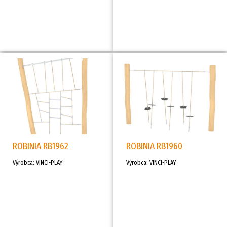
ROBINIA RB1962
ROBINIA RB1960
Výrobca: VINCI-PLAY
Výrobca: VINCI-PLAY