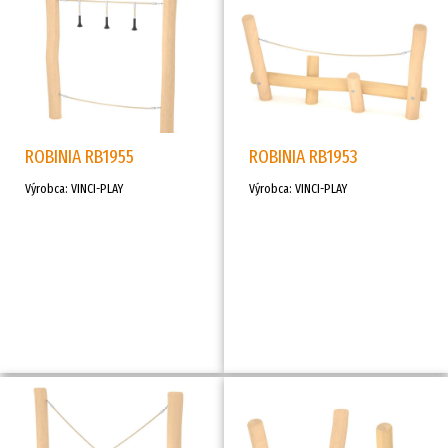
ROBINIA RB1955
ROBINIA RB1953
Výrobca: VINCI-PLAY
Výrobca: VINCI-PLAY