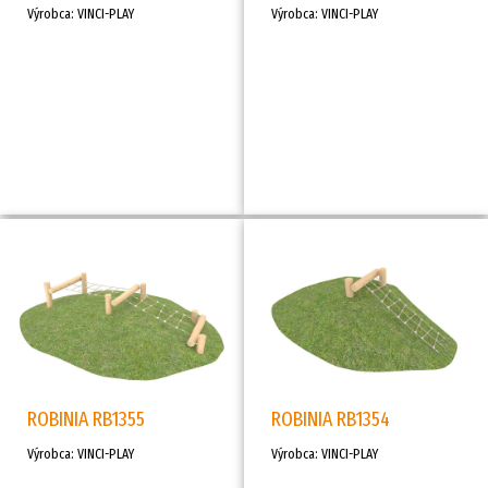
Výrobca: VINCI-PLAY
Výrobca: VINCI-PLAY
ROBINIA RB1355
ROBINIA RB1354
Výrobca: VINCI-PLAY
Výrobca: VINCI-PLAY