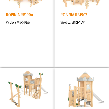
ROBINIA RB1904
ROBINIA RB1903
Výrobca: VINCI-PLAY
Výrobca: VINCI-PLAY