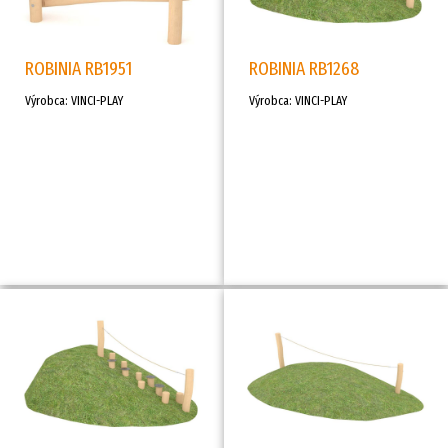
ROBINIA RB1951
ROBINIA RB1268
Výrobca: VINCI-PLAY
Výrobca: VINCI-PLAY