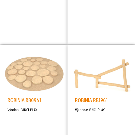
ROBINIA RB0941
ROBINIA RB1961
Výrobca: VINCI-PLAY
Výrobca: VINCI-PLAY