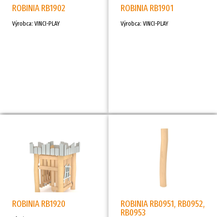
ROBINIA RB1902
ROBINIA RB1901
Výrobca: VINCI-PLAY
Výrobca: VINCI-PLAY
ROBINIA RB1920
ROBINIA RB0951, RB0952,
RB0953