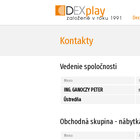
Dex
Kontakty
Vedenie spoločnosti
Meno
ING. GANOCZY PETER
Ústredňa
Obchodná skupina - nábytk
Meno