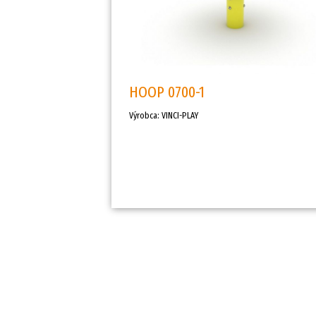
HOOP 0700-1
Výrobca: VINCI-PLAY