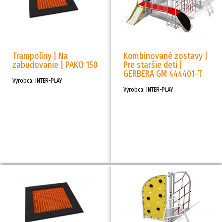
Trampolíny | Na
Kombinované zostavy |
zabudovanie | PAKO 150
Pre staršie deti |
GERBERA GM 444401-T
Výrobca: INTER-PLAY
Výrobca: INTER-PLAY