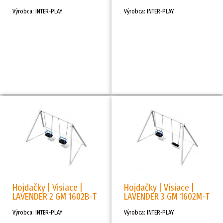
Výrobca: INTER-PLAY
Výrobca: INTER-PLAY
Hojdačky | Visiace |
Hojdačky | Visiace |
LAVENDER 2 GM 1602B-T
LAVENDER 3 GM 1602M-T
Výrobca: INTER-PLAY
Výrobca: INTER-PLAY