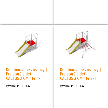
Kombinované zostavy |
Kombinované zostavy |
Pre staršie deti |
Pre staršie deti |
CACTUS 2 GM 41411-T
CACTUS 3 GM 41412-T
Výrobca: INTER-PLAY
Výrobca: INTER-PLAY