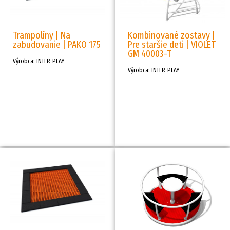
Trampolíny | Na
Kombinované zostavy |
zabudovanie | PAKO 175
Pre staršie deti | VIOLET
GM 40003-T
Výrobca: INTER-PLAY
Výrobca: INTER-PLAY