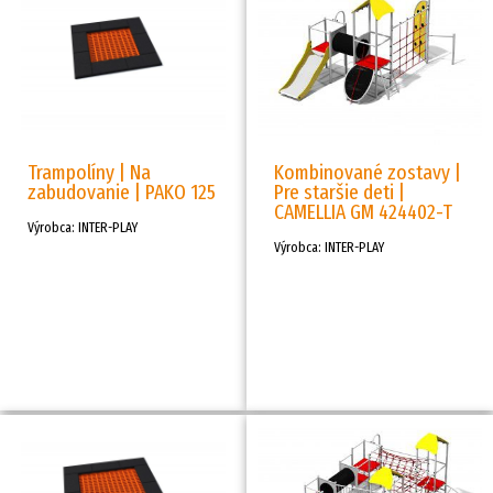
Trampolíny | Na
Kombinované zostavy |
zabudovanie | PAKO 125
Pre staršie deti |
CAMELLIA GM 424402-T
Výrobca: INTER-PLAY
Výrobca: INTER-PLAY