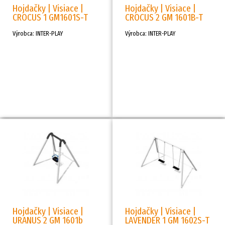
Hojdačky | Visiace |
Hojdačky | Visiace |
CROCUS 1 GM1601S-T
CROCUS 2 GM 1601B-T
Výrobca: INTER-PLAY
Výrobca: INTER-PLAY
Hojdačky | Visiace |
Hojdačky | Visiace |
URANUS 2 GM 1601b
LAVENDER 1 GM 1602S-T