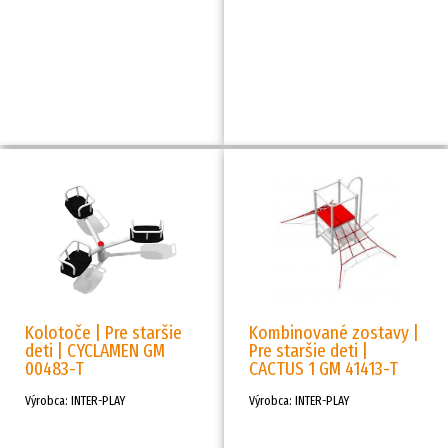
Kolotoče | Pre staršie
Kombinované zostavy |
deti | CYCLAMEN GM
Pre staršie deti |
00483-T
CACTUS 1 GM 41413-T
Výrobca: INTER-PLAY
Výrobca: INTER-PLAY